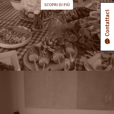
SCOPRI DI PIÙ
Contattaci