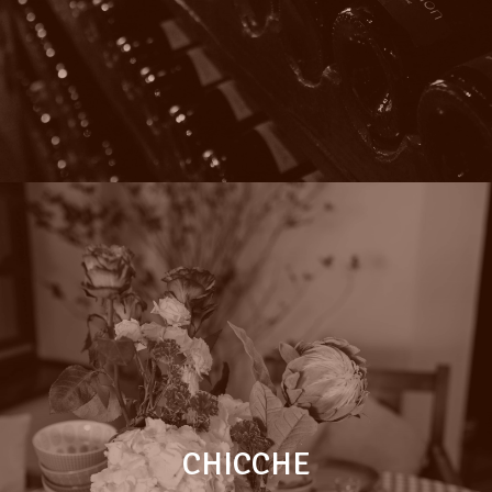
CHICCHE