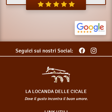
Seguici sui nostri Social:
LA LOCANDA DELLE CICALE
Dove il gusto incontra il buon umore.