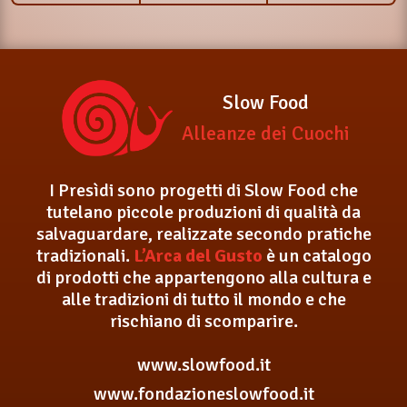
Slow Food
Alleanze dei Cuochi
I Presìdi sono progetti di Slow Food che
tutelano piccole produzioni di qualità da
salvaguardare, realizzate secondo pratiche
tradizionali.
L’Arca del Gusto
è un catalogo
di prodotti che appartengono alla cultura e
alle tradizioni di tutto il mondo e che
rischiano di scomparire.
www.slowfood.it
www.fondazioneslowfood.it