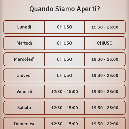
Quando Siamo Aperti?
Lunedì
CHIUSO
19:30 - 23:00
Martedì
CHIUSO
CHIUSO
Mercoledì
CHIUSO
19:30 - 23:00
Giovedì
CHIUSO
19:30 - 23:00
Venerdì
12:30 - 15:00
19:30 - 23:00
Sabato
12:30 - 15:00
19:30 - 23:00
Domenica
12:30 - 15:00
19:30 - 22:00